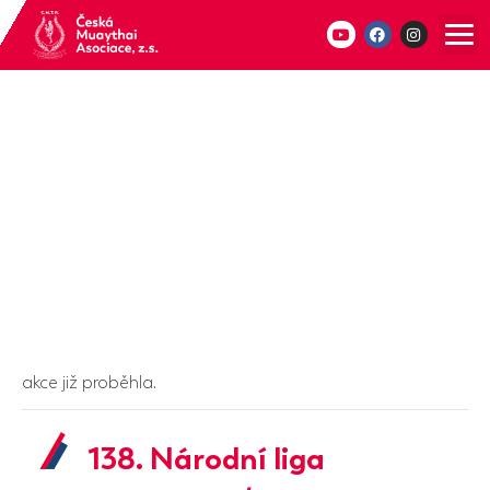
akce již proběhla.
138. Národní liga