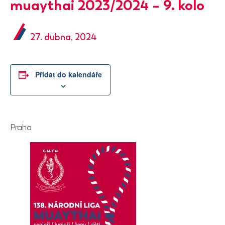
muaythai 2023/2024 – 9. kolo
27. dubna, 2024
Přidat do kalendáře
Praha