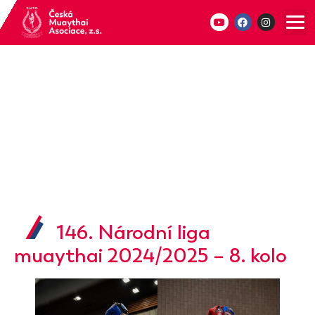
146. Národní liga
muaythai 2024/2025 – 8. kolo